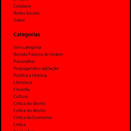
Colabore
Redes Sociais
Sobre
Categorias
Sem categoria
Revista Palavra de Ordem
Psicanálise
Propaganda e agitação
Política e História
Literatura
Filosofia
Cultura
Crítica do direito
Crítica do direito
Crítica da Economia
Crítica