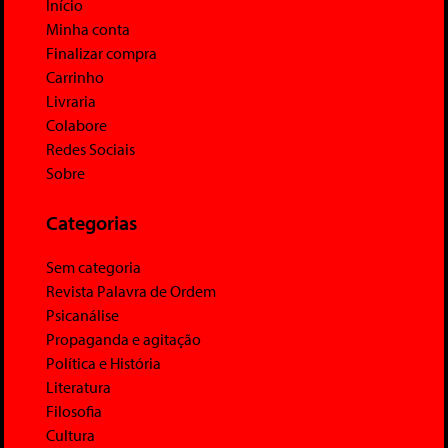
Início
Minha conta
Finalizar compra
Carrinho
Livraria
Colabore
Redes Sociais
Sobre
Categorias
Sem categoria
Revista Palavra de Ordem
Psicanálise
Propaganda e agitação
Política e História
Literatura
Filosofia
Cultura