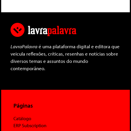
LavraPalavra
é uma plataforma digital e editora que
veicula reflexões, críticas, resenhas e notícias sobre
diversos temas e assuntos do mundo
contemporâneo.
Páginas
Catálogo
ERP Subscription