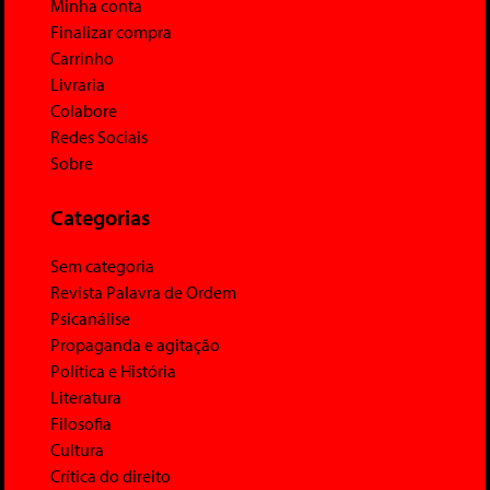
Minha conta
Finalizar compra
Carrinho
Livraria
Colabore
Redes Sociais
Sobre
Categorias
Sem categoria
Revista Palavra de Ordem
Psicanálise
Propaganda e agitação
Política e História
Literatura
Filosofia
Cultura
Crítica do direito