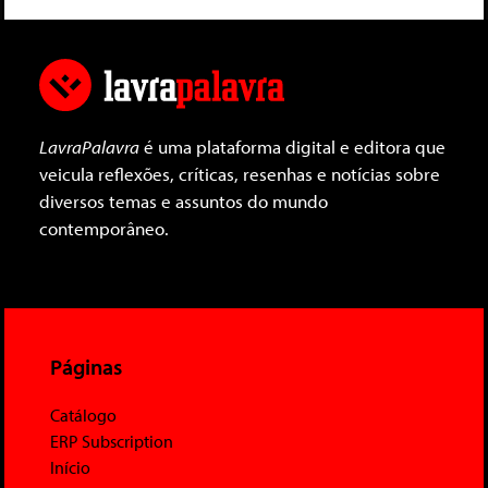
LavraPalavra
é uma plataforma digital e editora que
veicula reflexões, críticas, resenhas e notícias sobre
diversos temas e assuntos do mundo
contemporâneo.
Páginas
Catálogo
ERP Subscription
Início