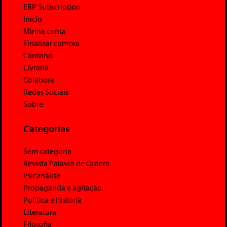
ERP Subscription
Início
Minha conta
Finalizar compra
Carrinho
Livraria
Colabore
Redes Sociais
Sobre
Categorias
Sem categoria
Revista Palavra de Ordem
Psicanálise
Propaganda e agitação
Política e História
Literatura
Filosofia