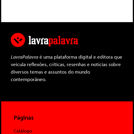
LavraPalavra
é uma plataforma digital e editora que
veicula reflexões, críticas, resenhas e notícias sobre
diversos temas e assuntos do mundo
contemporâneo.
Páginas
Catálogo