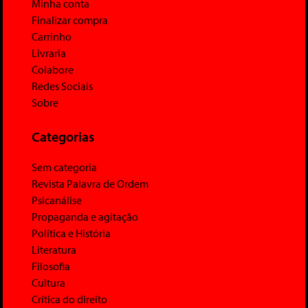
Minha conta
Finalizar compra
Carrinho
Livraria
Colabore
Redes Sociais
Sobre
Categorias
Sem categoria
Revista Palavra de Ordem
Psicanálise
Propaganda e agitação
Política e História
Literatura
Filosofia
Cultura
Crítica do direito