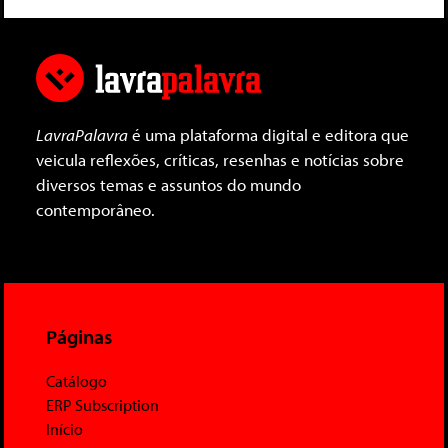
LavraPalavra
é uma plataforma digital e editora que
veicula reflexões, críticas, resenhas e notícias sobre
diversos temas e assuntos do mundo
contemporâneo.
Páginas
Catálogo
ERP Subscription
Início