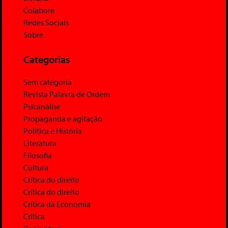
Colabore
Redes Sociais
Sobre
Categorias
Sem categoria
Revista Palavra de Ordem
Psicanálise
Propaganda e agitação
Política e História
Literatura
Filosofia
Cultura
Crítica do direito
Crítica do direito
Crítica da Economia
Crítica