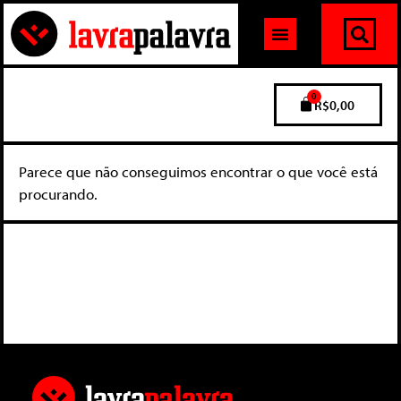
0
R$
0,00
Parece que não conseguimos encontrar o que você está
procurando.