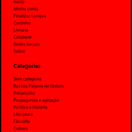
Início
Minha conta
Finalizar compra
Carrinho
Livraria
Colabore
Redes Sociais
Sobre
Categorias
Sem categoria
Revista Palavra de Ordem
Psicanálise
Propaganda e agitação
Política e História
Literatura
Filosofia
Cultura