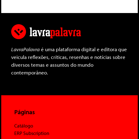
LavraPalavra
é uma plataforma digital e editora que
veicula reflexões, críticas, resenhas e notícias sobre
diversos temas e assuntos do mundo
contemporâneo.
Páginas
Catálogo
ERP Subscription