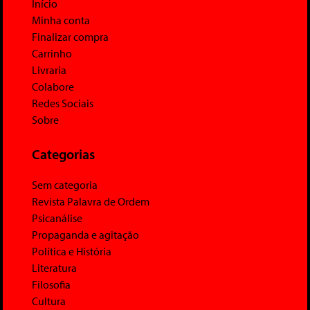
Início
Minha conta
Finalizar compra
Carrinho
Livraria
Colabore
Redes Sociais
Sobre
Categorias
Sem categoria
Revista Palavra de Ordem
Psicanálise
Propaganda e agitação
Política e História
Literatura
Filosofia
Cultura