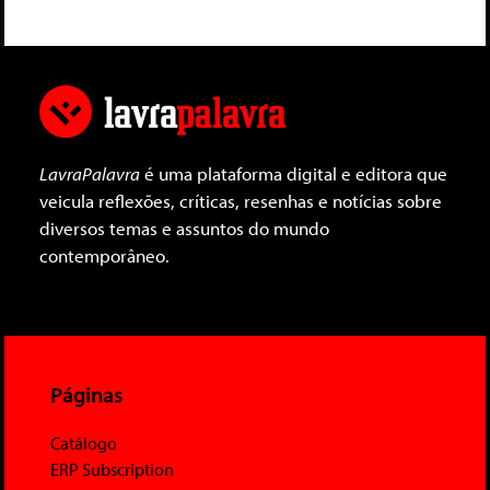
LavraPalavra
é uma plataforma digital e editora que
veicula reflexões, críticas, resenhas e notícias sobre
diversos temas e assuntos do mundo
contemporâneo.
Páginas
Catálogo
ERP Subscription