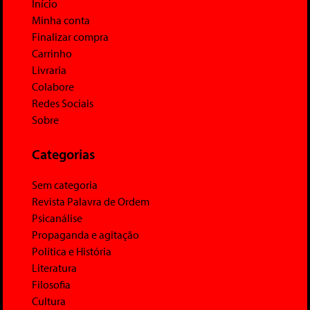
Início
Minha conta
Finalizar compra
Carrinho
Livraria
Colabore
Redes Sociais
Sobre
Categorias
Sem categoria
Revista Palavra de Ordem
Psicanálise
Propaganda e agitação
Política e História
Literatura
Filosofia
Cultura