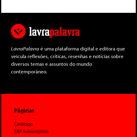
LavraPalavra
é uma plataforma digital e editora que
veicula reflexões, críticas, resenhas e notícias sobre
diversos temas e assuntos do mundo
contemporâneo.
Páginas
Catálogo
ERP Subscription