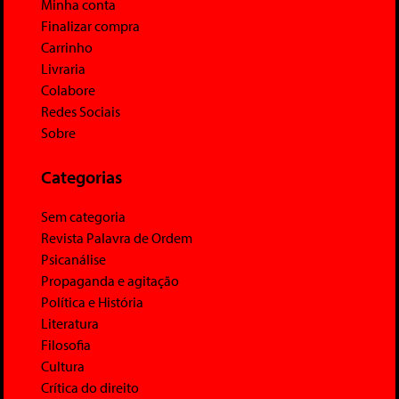
Minha conta
Finalizar compra
Carrinho
Livraria
Colabore
Redes Sociais
Sobre
Categorias
Sem categoria
Revista Palavra de Ordem
Psicanálise
Propaganda e agitação
Política e História
Literatura
Filosofia
Cultura
Crítica do direito