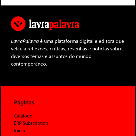
LavraPalavra
é uma plataforma digital e editora que
veicula reflexões, críticas, resenhas e notícias sobre
diversos temas e assuntos do mundo
contemporâneo.
Páginas
Catálogo
ERP Subscription
Início