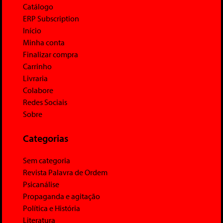
Catálogo
ERP Subscription
Início
Minha conta
Finalizar compra
Carrinho
Livraria
Colabore
Redes Sociais
Sobre
Categorias
Sem categoria
Revista Palavra de Ordem
Psicanálise
Propaganda e agitação
Política e História
Literatura