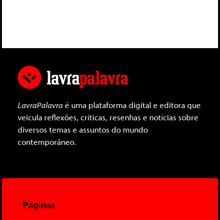
LavraPalavra
é uma plataforma digital e editora que
veicula reflexões, críticas, resenhas e notícias sobre
diversos temas e assuntos do mundo
contemporâneo.
Páginas