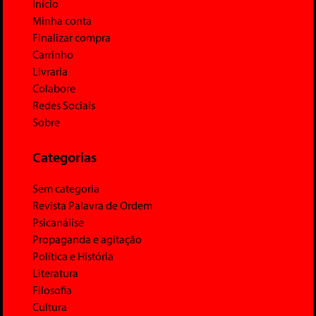
Início
Minha conta
Finalizar compra
Carrinho
Livraria
Colabore
Redes Sociais
Sobre
Categorias
Sem categoria
Revista Palavra de Ordem
Psicanálise
Propaganda e agitação
Política e História
Literatura
Filosofia
Cultura