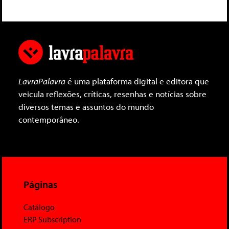
LavraPalavra
é uma plataforma digital e editora que
veicula reflexões, críticas, resenhas e notícias sobre
diversos temas e assuntos do mundo
contemporâneo.
Páginas
Catálogo
ERP Subscription