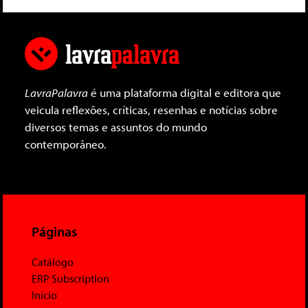
LavraPalavra
é uma plataforma digital e editora que
veicula reflexões, críticas, resenhas e notícias sobre
diversos temas e assuntos do mundo
contemporâneo.
Páginas
Catálogo
ERP Subscription
Início