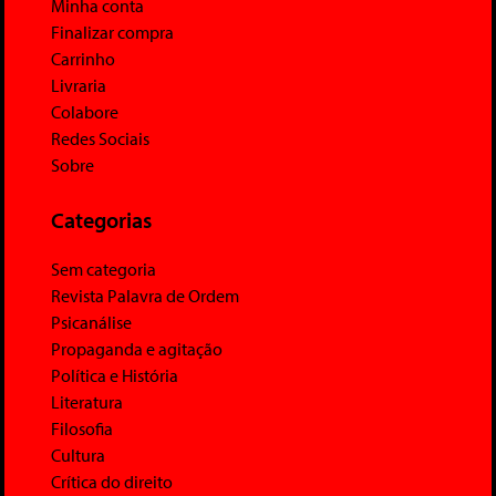
Minha conta
Finalizar compra
Carrinho
Livraria
Colabore
Redes Sociais
Sobre
Categorias
Sem categoria
Revista Palavra de Ordem
Psicanálise
Propaganda e agitação
Política e História
Literatura
Filosofia
Cultura
Crítica do direito