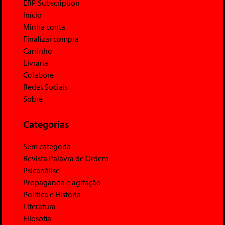
ERP Subscription
Início
Minha conta
Finalizar compra
Carrinho
Livraria
Colabore
Redes Sociais
Sobre
Categorias
Sem categoria
Revista Palavra de Ordem
Psicanálise
Propaganda e agitação
Política e História
Literatura
Filosofia