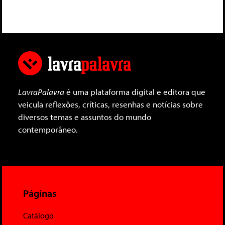
LavraPalavra
é uma plataforma digital e editora que
veicula reflexões, críticas, resenhas e notícias sobre
diversos temas e assuntos do mundo
contemporâneo.
Páginas
Catálogo