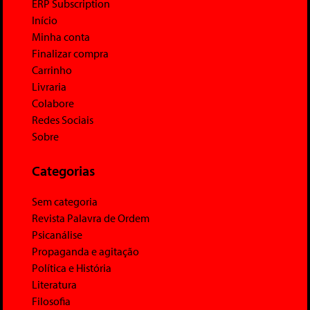
ERP Subscription
Início
Minha conta
Finalizar compra
Carrinho
Livraria
Colabore
Redes Sociais
Sobre
Categorias
Sem categoria
Revista Palavra de Ordem
Psicanálise
Propaganda e agitação
Política e História
Literatura
Filosofia