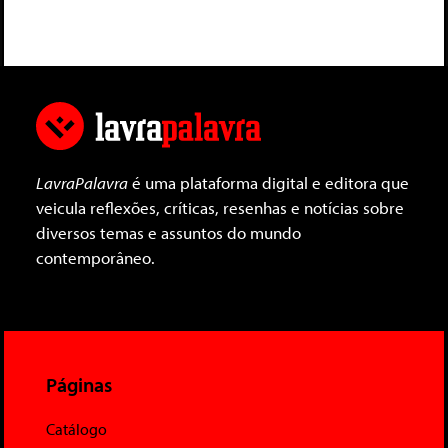
LavraPalavra
é uma plataforma digital e editora que
veicula reflexões, críticas, resenhas e notícias sobre
diversos temas e assuntos do mundo
contemporâneo.
Páginas
Catálogo