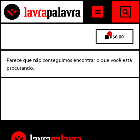
0
R$
0,00
Parece que não conseguimos encontrar o que você está
procurando.