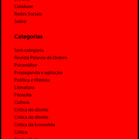
Colabore
Redes Sociais
Sobre
Categorias
Sem categoria
Revista Palavra de Ordem
Psicanálise
Propaganda e agitação
Política e História
Literatura
Filosofia
Cultura
Crítica do direito
Crítica do direito
Crítica da Economia
Crítica