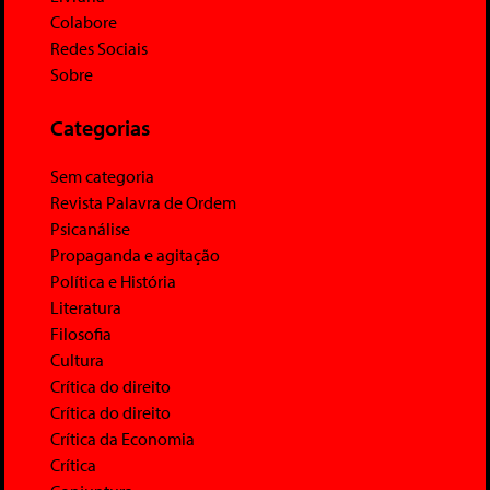
Colabore
Redes Sociais
Sobre
Categorias
Sem categoria
Revista Palavra de Ordem
Psicanálise
Propaganda e agitação
Política e História
Literatura
Filosofia
Cultura
Crítica do direito
Crítica do direito
Crítica da Economia
Crítica