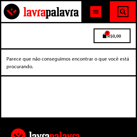
0
R$
0,00
Parece que não conseguimos encontrar o que você está
procurando.