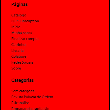
Páginas
Catálogo
ERP Subscription
Início
Minha conta
Finalizar compra
Carrinho
Livraria
Colabore
Redes Sociais
Sobre
Categorias
Sem categoria
Revista Palavra de Ordem
Psicanálise
Propaganda e agitação