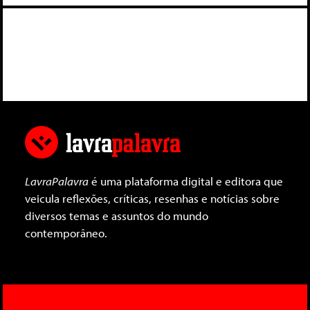
LavraPalavra
é uma plataforma digital e editora que
veicula reflexões, críticas, resenhas e notícias sobre
diversos temas e assuntos do mundo
contemporâneo.