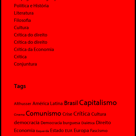
Política e História
Literatura
Filosofia
Cultura
Crítica do direito
Crítica do direito
Crítica da Economia
Crítica
Conjuntura
Tags
Capitalismo
Brasil
América Latina
Althusser
Comunismo
Crítica
Crise
Cultura
Cinema
democracia
Direito
Democracia burguesa
Dialética
Economia
Europa
Estado
Fascismo
EUA
Esquerda