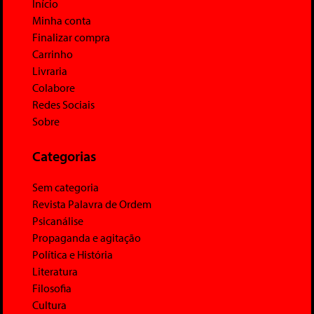
Início
Minha conta
Finalizar compra
Carrinho
Livraria
Colabore
Redes Sociais
Sobre
Categorias
Sem categoria
Revista Palavra de Ordem
Psicanálise
Propaganda e agitação
Política e História
Literatura
Filosofia
Cultura