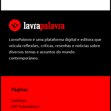
LavraPalavra
é uma plataforma digital e editora que
veicula reflexões, críticas, resenhas e notícias sobre
diversos temas e assuntos do mundo
contemporâneo.
Páginas
Catálogo
ERP Subscription