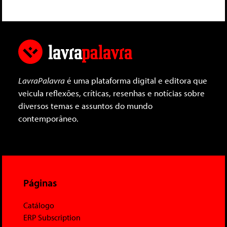
LavraPalavra
é uma plataforma digital e editora que
veicula reflexões, críticas, resenhas e notícias sobre
diversos temas e assuntos do mundo
contemporâneo.
Páginas
Catálogo
ERP Subscription