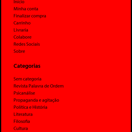
Início
Minha conta
Finalizar compra
Carrinho
Livraria
Colabore
Redes Sociais
Sobre
Categorias
Sem categoria
Revista Palavra de Ordem
Psicanálise
Propaganda e agitação
Política e História
Literatura
Filosofia
Cultura