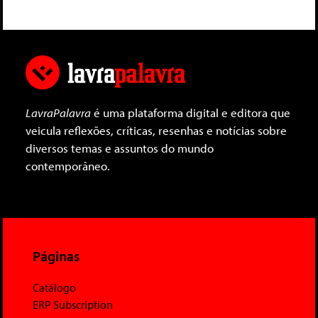
LavraPalavra
é uma plataforma digital e editora que
veicula reflexões, críticas, resenhas e notícias sobre
diversos temas e assuntos do mundo
contemporâneo.
Páginas
Catálogo
ERP Subscription