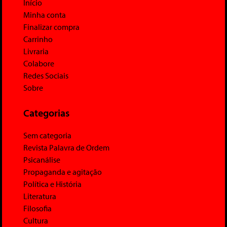
Início
Minha conta
Finalizar compra
Carrinho
Livraria
Colabore
Redes Sociais
Sobre
Categorias
Sem categoria
Revista Palavra de Ordem
Psicanálise
Propaganda e agitação
Política e História
Literatura
Filosofia
Cultura