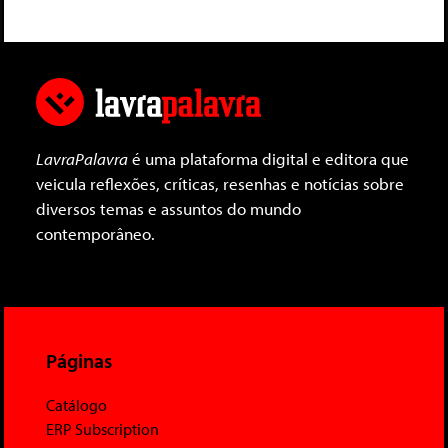
LavraPalavra
é uma plataforma digital e editora que
veicula reflexões, críticas, resenhas e notícias sobre
diversos temas e assuntos do mundo
contemporâneo.
Páginas
Catálogo
ERP Subscription