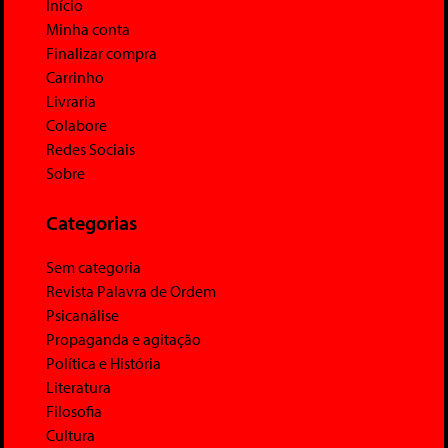
Início
Minha conta
Finalizar compra
Carrinho
Livraria
Colabore
Redes Sociais
Sobre
Categorias
Sem categoria
Revista Palavra de Ordem
Psicanálise
Propaganda e agitação
Política e História
Literatura
Filosofia
Cultura