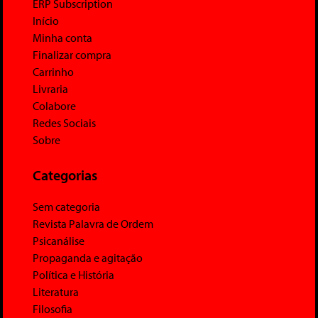
ERP Subscription
Início
Minha conta
Finalizar compra
Carrinho
Livraria
Colabore
Redes Sociais
Sobre
Categorias
Sem categoria
Revista Palavra de Ordem
Psicanálise
Propaganda e agitação
Política e História
Literatura
Filosofia