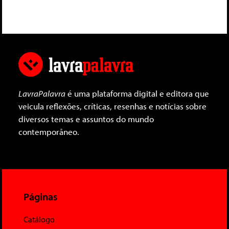
LavraPalavra
é uma plataforma digital e editora que
veicula reflexões, críticas, resenhas e notícias sobre
diversos temas e assuntos do mundo
contemporâneo.
Páginas
Catálogo