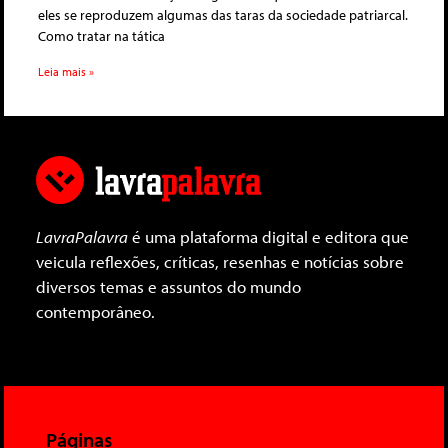
eles se reproduzem algumas das taras da sociedade patriarcal.
Como tratar na tática
Leia mais »
LavraPalavra
é uma plataforma digital e editora que
veicula reflexões, críticas, resenhas e notícias sobre
diversos temas e assuntos do mundo
contemporâneo.
Páginas