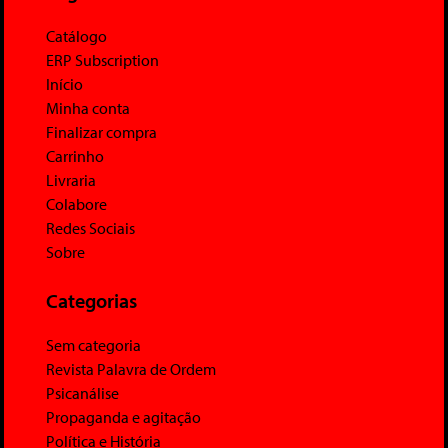
Catálogo
ERP Subscription
Início
Minha conta
Finalizar compra
Carrinho
Livraria
Colabore
Redes Sociais
Sobre
Categorias
Sem categoria
Revista Palavra de Ordem
Psicanálise
Propaganda e agitação
Política e História