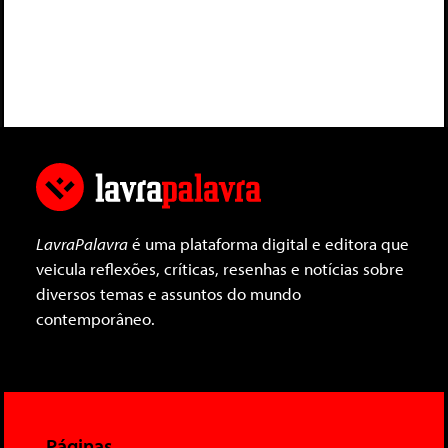
LavraPalavra
é uma plataforma digital e editora que
veicula reflexões, críticas, resenhas e notícias sobre
diversos temas e assuntos do mundo
contemporâneo.
Páginas