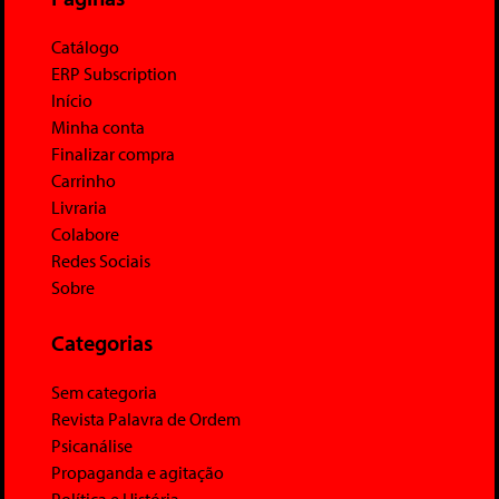
Catálogo
ERP Subscription
Início
Minha conta
Finalizar compra
Carrinho
Livraria
Colabore
Redes Sociais
Sobre
Categorias
Sem categoria
Revista Palavra de Ordem
Psicanálise
Propaganda e agitação
Política e História