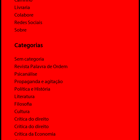
Livraria
Colabore
Redes Sociais
Sobre
Categorias
Sem categoria
Revista Palavra de Ordem
Psicanálise
Propaganda e agitação
Política e História
Literatura
Filosofia
Cultura
Crítica do direito
Crítica do direito
Crítica da Economia