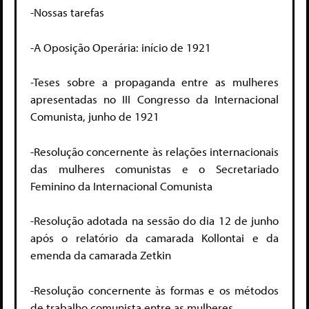
-Nossas tarefas
-A Oposição Operária: início de 1921
-Teses sobre a propaganda entre as mulheres
apresentadas no III Congresso da Internacional
Comunista, junho de 1921
-Resolução concernente às relações internacionais
das mulheres comunistas e o Secretariado
Feminino da Internacional Comunista
-Resolução adotada na sessão do dia 12 de junho
após o relatório da camarada Kollontai e da
emenda da camarada Zetkin
-Resolução concernente às formas e os métodos
de trabalho comunista entre as mulheres