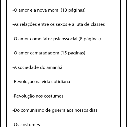
-O amor e a nova moral (13 páginas)
-As relações entre os sexos e a luta de classes
-O amor como fator psicossocial (8 páginas)
-O amor camaradagem (15 páginas)
-A sociedade do amanhã
-Revolução na vida cotidiana
-Revolução nos costumes
-Do comunismo de guerra aos nossos dias
-Os costumes