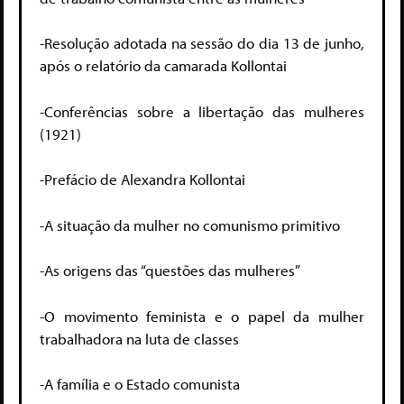
-Resolução adotada na sessão do dia 13 de junho,
após o relatório da camarada Kollontai
-Conferências sobre a libertação das mulheres
(1921)
-Prefácio de Alexandra Kollontai
-A situação da mulher no comunismo primitivo
-As origens das “questões das mulheres”
-O movimento feminista e o papel da mulher
trabalhadora na luta de classes
-A família e o Estado comunista