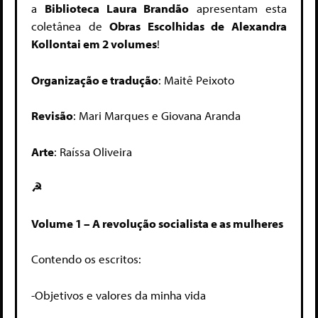
a
Biblioteca Laura Brandão
apresentam esta
coletânea de
Obras Escolhidas de Alexandra
Kollontai em 2 volumes
!
Organização e tradução
: Maitê Peixoto
Revisão
: Mari Marques e Giovana Aranda
Arte
: Raíssa Oliveira
☭
Volume 1 – A revolução socialista e as mulheres
Contendo os escritos:
-Objetivos e valores da minha vida