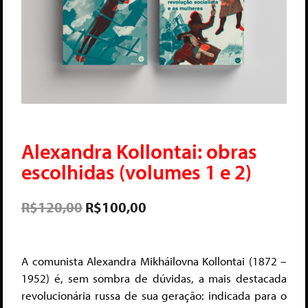
Alexandra Kollontai: obras
escolhidas (volumes 1 e 2)
R$
120,00
R$
100,00
A comunista Alexandra Mikháilovna Kollontai (1872 –
1952) é, sem sombra de dúvidas, a mais destacada
revolucionária russa de sua geração: indicada para o