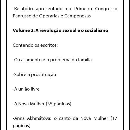
-Relatório apresentado no Primeiro Congresso
Panrusso de Operárias e Camponesas
Volume 2: A revolução sexual e o socialismo
Contendo os escritos:
-O casamento e o problema da família
-Sobre a prostituição
-A união livre
-A Nova Mulher (35 páginas)
-Anna Akhmátova: o canto da Nova Mulher (17
páginas)