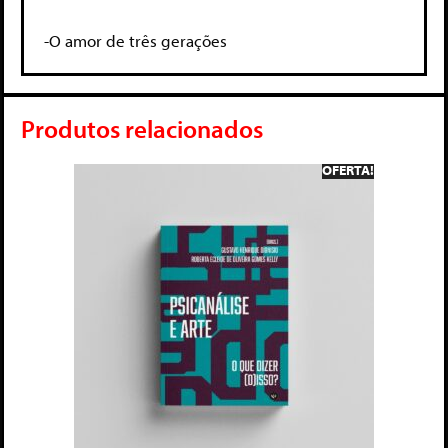
-O amor de três gerações
Produtos relacionados
OFERTA!