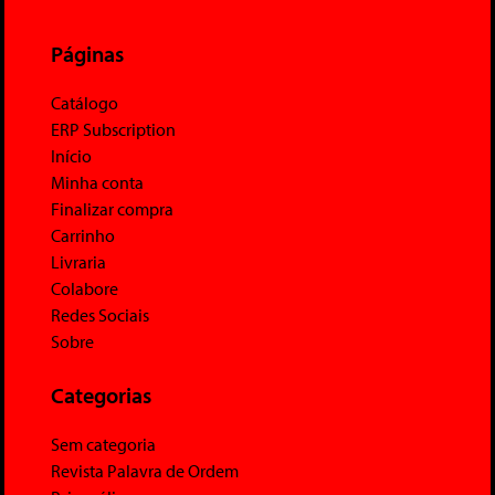
Páginas
Catálogo
ERP Subscription
Início
Minha conta
Finalizar compra
Carrinho
Livraria
Colabore
Redes Sociais
Sobre
Categorias
Sem categoria
Revista Palavra de Ordem