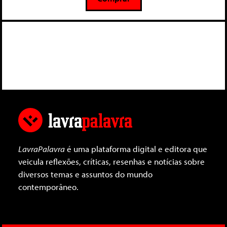
LavraPalavra
é uma plataforma digital e editora que
veicula reflexões, críticas, resenhas e notícias sobre
diversos temas e assuntos do mundo
contemporâneo.