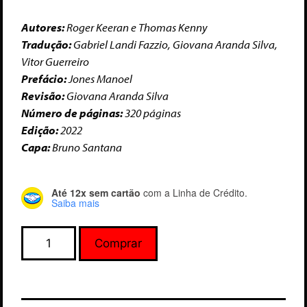
Autores:
Roger Keeran e Thomas Kenny
Tradução:
Gabriel Landi Fazzio, Giovana Aranda Silva,
Vitor Guerreiro
Prefácio:
Jones Manoel
Revisão:
Giovana Aranda Silva
Número de páginas:
320 páginas
Edição:
2022
Capa:
Bruno Santana
Até 12x sem cartão
com a Linha de Crédito.
Saiba mais
Comprar