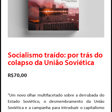
Socialismo traído: por trás do
colapso da União Soviética
R$
70,00
“Um novo olhar multifacetado sobre a derrubada do
Estado Soviético, o desmembramento da União
Soviética e a campanha para introduzir o capitalismo