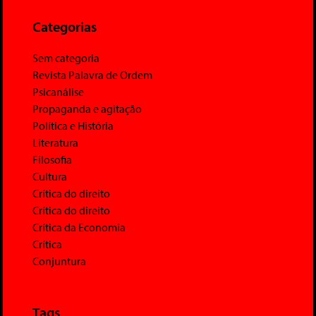
Categorias
Sem categoria
Revista Palavra de Ordem
Psicanálise
Propaganda e agitação
Política e História
Literatura
Filosofia
Cultura
Crítica do direito
Crítica do direito
Crítica da Economia
Crítica
Conjuntura
Tags