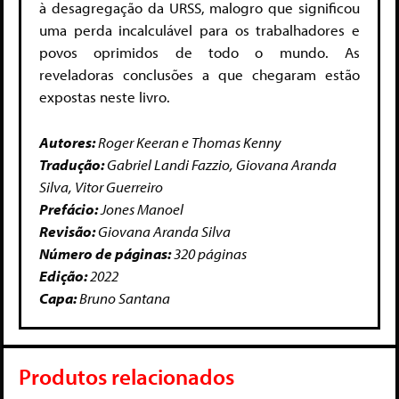
à desagregação da URSS, malogro que significou
uma perda incalculável para os trabalhadores e
povos oprimidos de todo o mundo. As
reveladoras conclusões a que chegaram estão
expostas neste livro.
Autores:
Roger Keeran e Thomas Kenny
Tradução:
Gabriel Landi Fazzio, Giovana Aranda
Silva, Vitor Guerreiro
Prefácio:
Jones Manoel
Revisão:
Giovana Aranda Silva
Número de páginas:
320 páginas
Edição:
2022
Capa:
Bruno Santana
Produtos relacionados