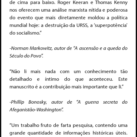
de cima para baixo. Roger Keeran e Thomas Kenny
nos oferecem uma análise marxista nítida e poderosa
do evento que mais diretamente moldou a política
mundial hoje: a destruição da URSS, a ‘superpotência’
do socialismo.”
-Norman Markowitz, autor de “A ascensão e a queda do
Século do Povo”.
“Não li mais nada com um conhecimento tão
detalhado e íntimo do que aconteceu. Este
manuscrito é a contribuição mais importante que li.”
-Phillip Bonosky, autor de “A guerra secreta do
Afeganistão-Washington”.
“Um trabalho fruto de farta pesquisa, contendo uma
grande quantidade de informações históricas úteis.