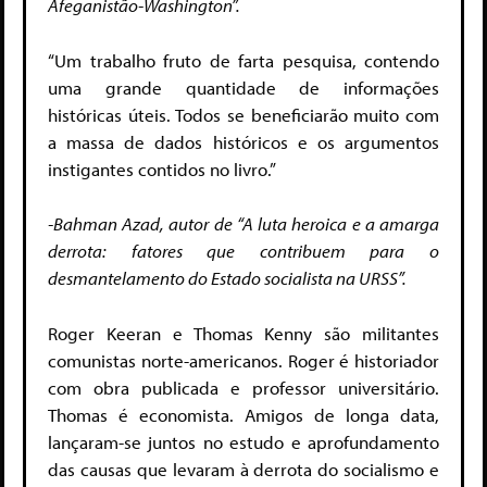
Afeganistão-Washington”.
“Um trabalho fruto de farta pesquisa, contendo
uma grande quantidade de informações
históricas úteis. Todos se beneficiarão muito com
a massa de dados históricos e os argumentos
instigantes contidos no livro.”
-Bahman Azad, autor de “A luta heroica e a amarga
derrota: fatores que contribuem para o
desmantelamento do Estado socialista na URSS”.
Roger Keeran e Thomas Kenny são militantes
comunistas norte-americanos. Roger é historiador
com obra publicada e professor universitário.
Thomas é economista. Amigos de longa data,
lançaram-se juntos no estudo e aprofundamento
das causas que levaram à derrota do socialismo e