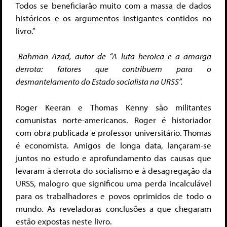
Todos se beneficiarão muito com a massa de dados
históricos e os argumentos instigantes contidos no
livro.”
-Bahman Azad, autor de “A luta heroica e a amarga
derrota: fatores que contribuem para o
desmantelamento do Estado socialista na URSS”.
Roger Keeran e Thomas Kenny são militantes
comunistas norte-americanos. Roger é historiador
com obra publicada e professor universitário. Thomas
é economista. Amigos de longa data, lançaram-se
juntos no estudo e aprofundamento das causas que
levaram à derrota do socialismo e à desagregação da
URSS, malogro que significou uma perda incalculável
para os trabalhadores e povos oprimidos de todo o
mundo. As reveladoras conclusões a que chegaram
estão expostas neste livro.