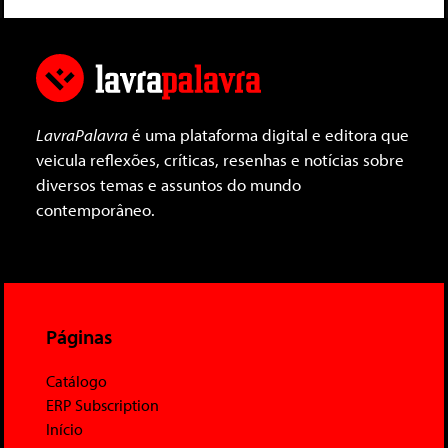
LavraPalavra
é uma plataforma digital e editora que
veicula reflexões, críticas, resenhas e notícias sobre
diversos temas e assuntos do mundo
contemporâneo.
Páginas
Catálogo
ERP Subscription
Início