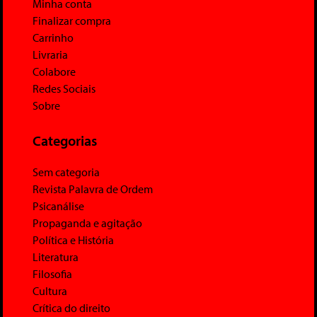
Minha conta
Finalizar compra
Carrinho
Livraria
Colabore
Redes Sociais
Sobre
Categorias
Sem categoria
Revista Palavra de Ordem
Psicanálise
Propaganda e agitação
Política e História
Literatura
Filosofia
Cultura
Crítica do direito