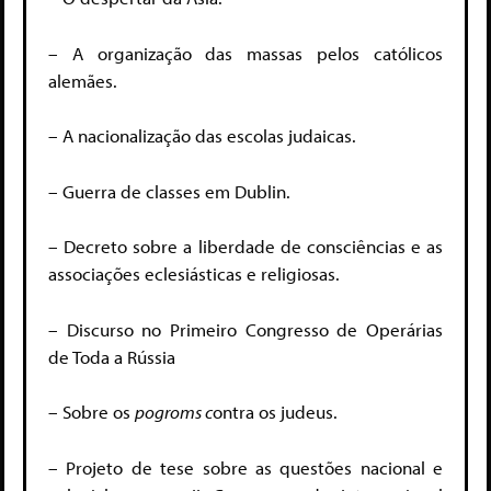
– A organização das massas pelos católicos
alemães.
– A nacionalização das escolas judaicas.
– Guerra de classes em Dublin.
– Decreto sobre a liberdade de consciências e as
associações eclesiásticas e religiosas.
– Discurso no Primeiro Congresso de Operárias
de Toda a Rússia
– Sobre os
p
ogroms c
ontra os judeus.
– Projeto de tese sobre as questões nacional e