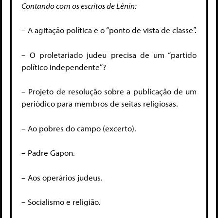
Contando com os escritos de Lênin:
– A agitação política e o “ponto de vista de classe”.
– O proletariado judeu precisa de um “partido
político independente”?
– Projeto de resolução sobre a publicação de um
periódico para membros de seitas religiosas.
– Ao pobres do campo (excerto).
– Padre Gapon.
– Aos operários judeus.
– Socialismo e religião.