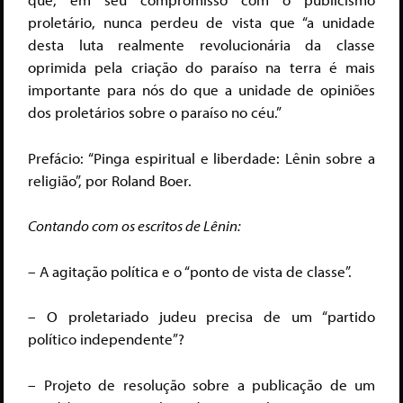
proletário, nunca perdeu de vista que “a unidade
desta luta realmente revolucionária da classe
oprimida pela criação do paraíso na terra é mais
importante para nós do que a unidade de opiniões
dos proletários sobre o paraíso no céu.”
Prefácio: “Pinga espiritual e liberdade: Lênin sobre a
religião”, por Roland Boer.
Contando com os escritos de Lênin:
– A agitação política e o “ponto de vista de classe”.
– O proletariado judeu precisa de um “partido
político independente”?
– Projeto de resolução sobre a publicação de um