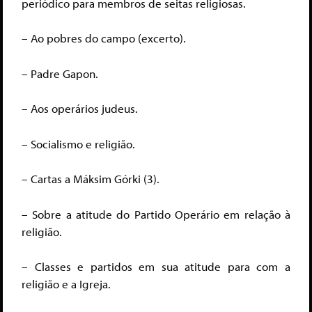
periódico para membros de seitas religiosas.
– Ao pobres do campo (excerto).
– Padre Gapon.
– Aos operários judeus.
– Socialismo e religião.
– Cartas a Máksim Górki (3).
– Sobre a atitude do Partido Operário em relação à
religião.
– Classes e partidos em sua atitude para com a
religião e a Igreja.