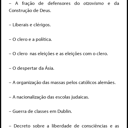
– A fração de defensores do
otzovismo
e da
Construção de Deus.
– Liberais e clérigos.
– O clero e a política.
– O clero nas eleições e as eleições com o clero.
– O despertar da Ásia.
– A organização das massas pelos católicos alemães.
– A nacionalização das escolas judaicas.
– Guerra de classes em Dublin.
– Decreto sobre a liberdade de consciências e as