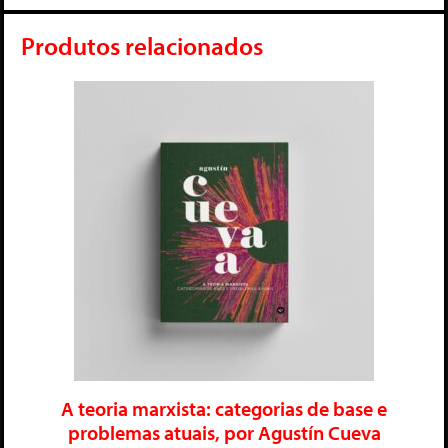
Produtos relacionados
A teoria marxista: categorias de base e
problemas atuais, por Agustín Cueva