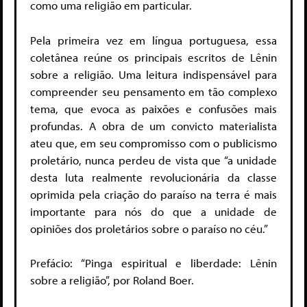
como uma religião em particular.
Pela primeira vez em língua portuguesa, essa
coletânea reúne os principais escritos de Lênin
sobre a religião. Uma leitura indispensável para
compreender seu pensamento em tão complexo
tema, que evoca as paixões e confusões mais
profundas. A obra de um convicto materialista
ateu que, em seu compromisso com o publicismo
proletário, nunca perdeu de vista que “a unidade
desta luta realmente revolucionária da classe
oprimida pela criação do paraíso na terra é mais
importante para nós do que a unidade de
opiniões dos proletários sobre o paraíso no céu.”
Prefácio: “Pinga espiritual e liberdade: Lênin
sobre a religião”, por Roland Boer.