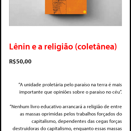
Lênin e a religião (coletânea)
R$
50,00
“A unidade proletária pelo paraíso na terra é mais
importante que opiniões sobre o paraíso no céu”.
“Nenhum livro educativo arrancará a religião de entre
as massas oprimidas pelos trabalhos forçados do
capitalismo, dependentes das cegas forças
destruidoras do capitalismo, enquanto essas massas