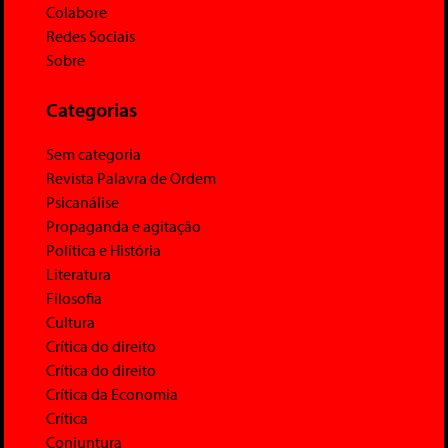
Colabore
Redes Sociais
Sobre
Categorias
Sem categoria
Revista Palavra de Ordem
Psicanálise
Propaganda e agitação
Política e História
Literatura
Filosofia
Cultura
Crítica do direito
Crítica do direito
Crítica da Economia
Crítica
Conjuntura