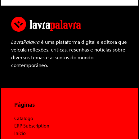
LavraPalavra
é uma plataforma digital e editora que
veicula reflexões, críticas, resenhas e notícias sobre
diversos temas e assuntos do mundo
contemporâneo.
Páginas
Catálogo
ERP Subscription
Início