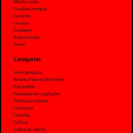
Minha conta
Finalizar compra
Carrinho
Livraria
Colabore
Redes Sociais
Sobre
Categorias
Sem categoria
Revista Palavra de Ordem
Psicanálise
Propaganda e agitação
Política e História
Literatura
Filosofia
Cultura
Crítica do direito