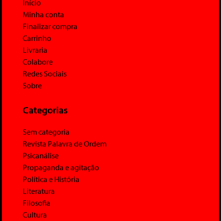
Início
Minha conta
Finalizar compra
Carrinho
Livraria
Colabore
Redes Sociais
Sobre
Categorias
Sem categoria
Revista Palavra de Ordem
Psicanálise
Propaganda e agitação
Política e História
Literatura
Filosofia
Cultura