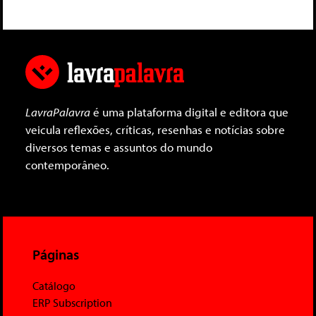
LavraPalavra
é uma plataforma digital e editora que
veicula reflexões, críticas, resenhas e notícias sobre
diversos temas e assuntos do mundo
contemporâneo.
Páginas
Catálogo
ERP Subscription