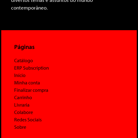
contemporâneo.
Páginas
Catálogo
ERP Subscription
Início
Minha conta
Finalizar compra
Carrinho
Livraria
Colabore
Redes Sociais
Sobre