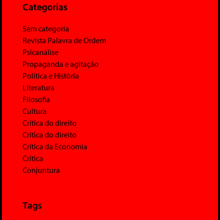
Categorias
Sem categoria
Revista Palavra de Ordem
Psicanálise
Propaganda e agitação
Política e História
Literatura
Filosofia
Cultura
Crítica do direito
Crítica do direito
Crítica da Economia
Crítica
Conjuntura
Tags