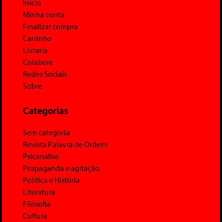
Início
Minha conta
Finalizar compra
Carrinho
Livraria
Colabore
Redes Sociais
Sobre
Categorias
Sem categoria
Revista Palavra de Ordem
Psicanálise
Propaganda e agitação
Política e História
Literatura
Filosofia
Cultura