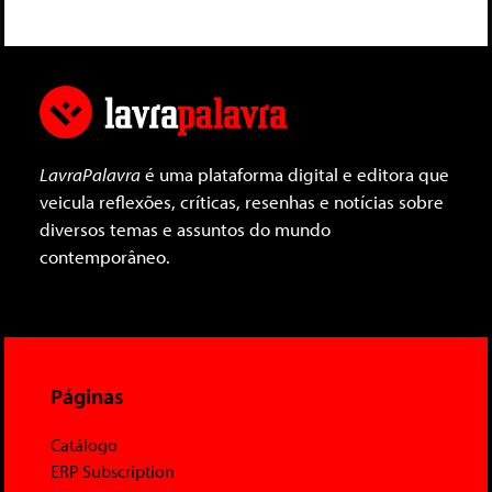
LavraPalavra
é uma plataforma digital e editora que
veicula reflexões, críticas, resenhas e notícias sobre
diversos temas e assuntos do mundo
contemporâneo.
Páginas
Catálogo
ERP Subscription