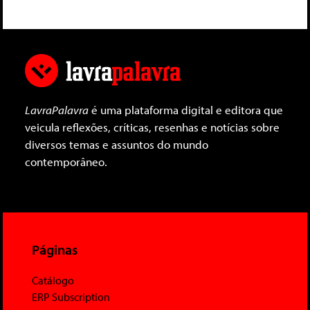
LavraPalavra
é uma plataforma digital e editora que
veicula reflexões, críticas, resenhas e notícias sobre
diversos temas e assuntos do mundo
contemporâneo.
Páginas
Catálogo
ERP Subscription