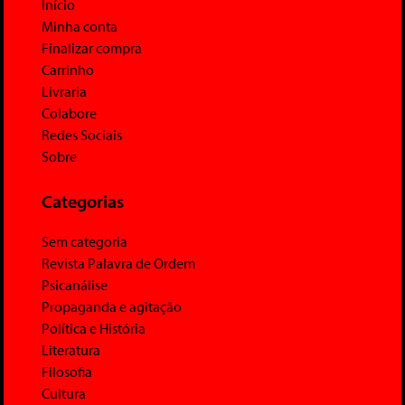
Início
Minha conta
Finalizar compra
Carrinho
Livraria
Colabore
Redes Sociais
Sobre
Categorias
Sem categoria
Revista Palavra de Ordem
Psicanálise
Propaganda e agitação
Política e História
Literatura
Filosofia
Cultura