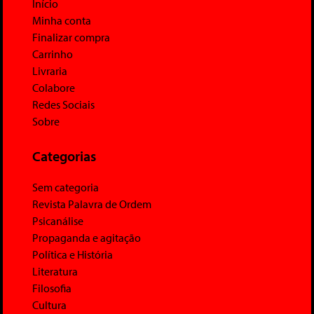
Início
Minha conta
Finalizar compra
Carrinho
Livraria
Colabore
Redes Sociais
Sobre
Categorias
Sem categoria
Revista Palavra de Ordem
Psicanálise
Propaganda e agitação
Política e História
Literatura
Filosofia
Cultura