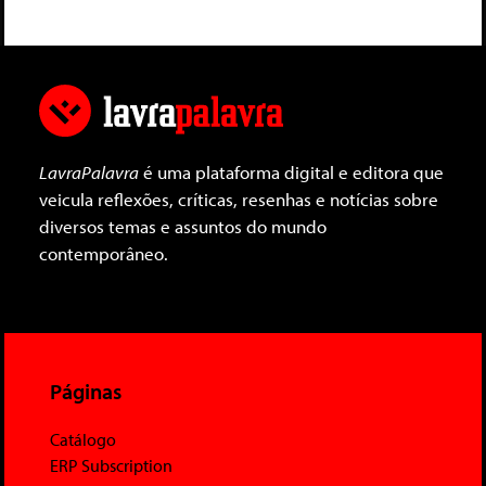
LavraPalavra
é uma plataforma digital e editora que
veicula reflexões, críticas, resenhas e notícias sobre
diversos temas e assuntos do mundo
contemporâneo.
Páginas
Catálogo
ERP Subscription