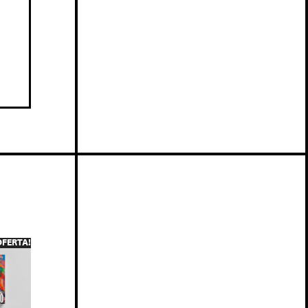
OFERTA!