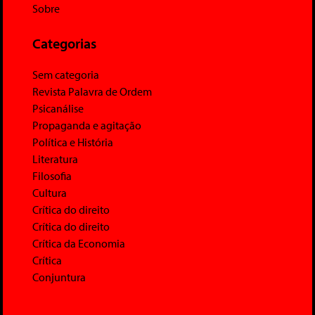
Sobre
Categorias
Sem categoria
Revista Palavra de Ordem
Psicanálise
Propaganda e agitação
Política e História
Literatura
Filosofia
Cultura
Crítica do direito
Crítica do direito
Crítica da Economia
Crítica
Conjuntura