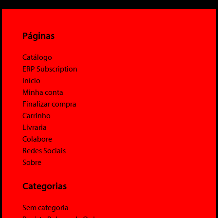
Páginas
Catálogo
ERP Subscription
Início
Minha conta
Finalizar compra
Carrinho
Livraria
Colabore
Redes Sociais
Sobre
Categorias
Sem categoria