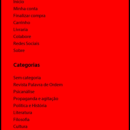
Início
Minha conta
Finalizar compra
Carrinho
Livraria
Colabore
Redes Sociais
Sobre
Categorias
Sem categoria
Revista Palavra de Ordem
Psicanálise
Propaganda e agitação
Política e História
Literatura
Filosofia
Cultura