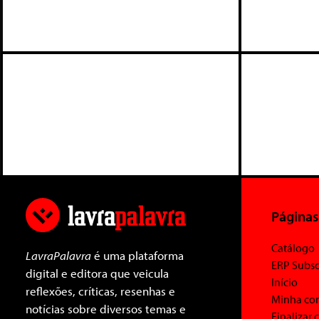
Páginas
Catálogo
LavraPalavra
é uma plataforma
ERP Subsc
digital e editora que veicula
Início
reflexões, críticas, resenhas e
Minha co
notícias sobre diversos temas e
Finalizar