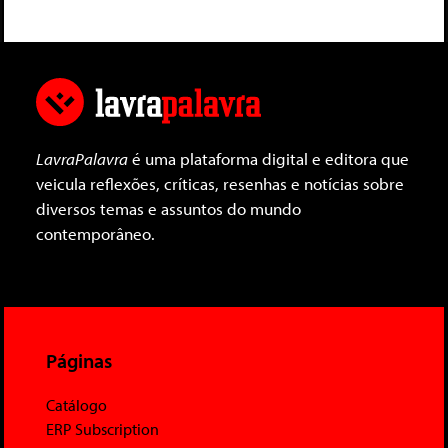
LavraPalavra
é uma plataforma digital e editora que
veicula reflexões, críticas, resenhas e notícias sobre
diversos temas e assuntos do mundo
contemporâneo.
Páginas
Catálogo
ERP Subscription