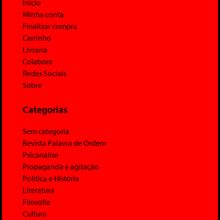
Início
Minha conta
Finalizar compra
Carrinho
Livraria
Colabore
Redes Sociais
Sobre
Categorias
Sem categoria
Revista Palavra de Ordem
Psicanálise
Propaganda e agitação
Política e História
Literatura
Filosofia
Cultura