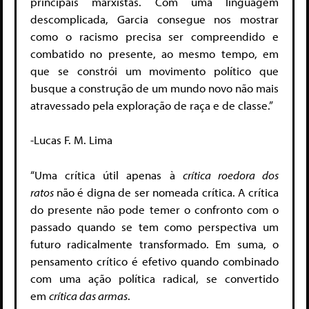
principais marxistas. Com uma linguagem
descomplicada, Garcia consegue nos mostrar
como o racismo precisa ser compreendido e
combatido no presente, ao mesmo tempo, em
que se constrói um movimento político que
busque a construção de um mundo novo não mais
atravessado pela exploração de raça e de classe.”
-Lucas F. M. Lima
“Uma crítica útil apenas à
crítica roedora dos
ratos
não é digna de ser nomeada crítica. A crítica
do presente não pode temer o confronto com o
passado quando se tem como perspectiva um
futuro radicalmente transformado. Em suma, o
pensamento crítico é efetivo quando combinado
com uma ação política radical, se convertido
em
crítica das armas
.