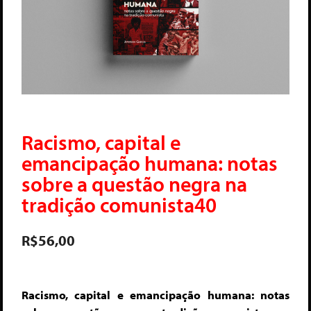
Racismo, capital e
emancipação humana: notas
sobre a questão negra na
tradição comunista40
R$
56,00
Racismo, capital e emancipação humana: notas