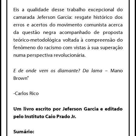
Eis a qualidade desse trabalho excepcional do
camarada Jeferson Garcia: resgate histórico dos
erros e acertos do movimento comunista acerca
da questão negra acompanhado de proposta
teórico-metodológica voltada à compreensão do
fenômeno do racismo com vistas à sua superação
numa perspectiva revolucionária.
E de onde vem os diamante? Da lama
– Mano
Brown”
-Carlos Rico
Um livro escrito por Jeferson Garcia e editado
pelo Instituto Caio Prado Jr.
Sumário: