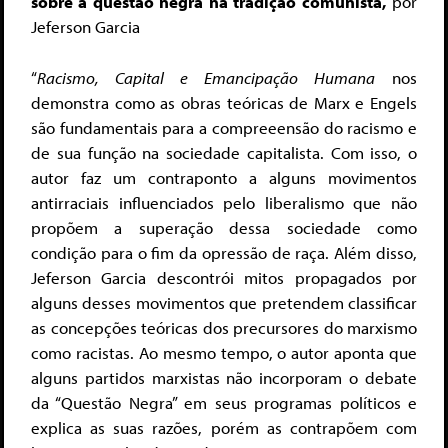
sobre a questão negra na tradição comunista,
por
Jeferson Garcia
“
Racismo, Capital e Emancipação Humana
nos
demonstra como as obras teóricas de Marx e Engels
são fundamentais para a compreeensão do racismo e
de sua função na sociedade capitalista. Com isso, o
autor faz um contraponto a alguns movimentos
antirraciais influenciados pelo liberalismo que não
propõem a superação dessa sociedade como
condição para o fim da opressão de raça. Além disso,
Jeferson Garcia descontrói mitos propagados por
alguns desses movimentos que pretendem classificar
as concepções teóricas dos precursores do marxismo
como racistas. Ao mesmo tempo, o autor aponta que
alguns partidos marxistas não incorporam o debate
da “Questão Negra” em seus programas políticos e
explica as suas razões, porém as contrapõem com