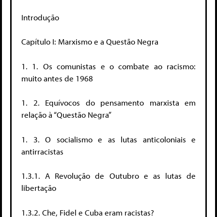
Introdução
Capítulo I: Marxismo e a Questão Negra
1. 1. Os comunistas e o combate ao racismo:
muito antes de 1968
1. 2. Equívocos do pensamento marxista em
relação à “Questão Negra”
1. 3. O socialismo e as lutas anticoloniais e
antirracistas
1.3.1. A Revolução de Outubro e as lutas de
libertação
1.3.2. Che, Fidel e Cuba eram racistas?