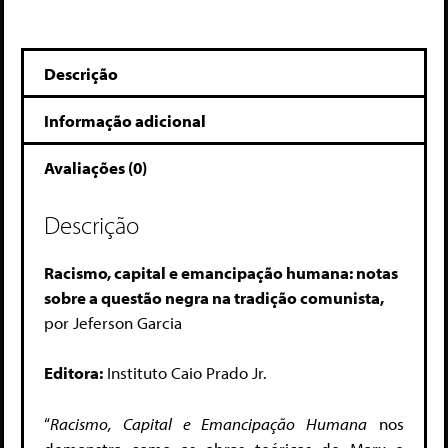
Descrição
Informação adicional
Avaliações (0)
Descrição
Racismo, capital e emancipação humana: notas
sobre a questão negra na tradição comunista,
por Jeferson Garcia
Editora:
Instituto Caio Prado Jr.
“
Racismo, Capital e Emancipação Humana
nos