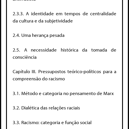
2.3.3. A identidade em tempos de centralidade
da cultura e da subjetividade
2.4. Uma herança pesada
2.5. A necessidade histórica da tomada de
consciência
Capítulo III. Pressupostos teórico-políticos para a
compreensão do racismo
3.1. Método e categoria no pensamento de Marx
3.2. Dialética das relações raciais
3.3. Racismo: categoria e função social