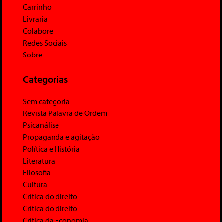
Carrinho
Livraria
Colabore
Redes Sociais
Sobre
Categorias
Sem categoria
Revista Palavra de Ordem
Psicanálise
Propaganda e agitação
Política e História
Literatura
Filosofia
Cultura
Crítica do direito
Crítica do direito
Crítica da Economia