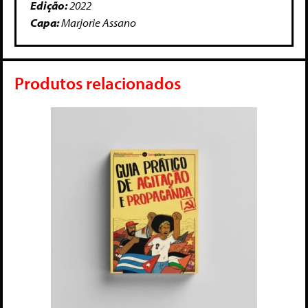
Edição:
2022
Capa:
Marjorie Assano
Produtos relacionados