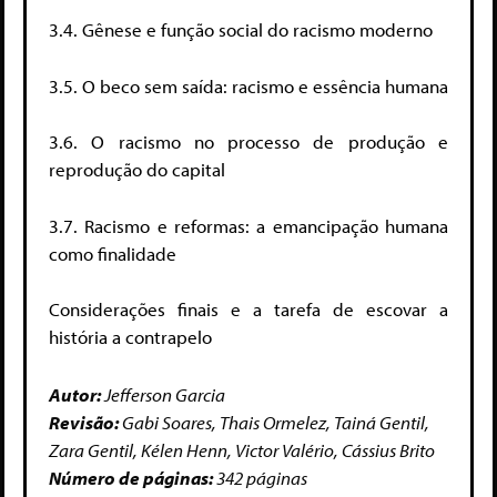
3.4. Gênese e função social do racismo moderno
3.5. O beco sem saída: racismo e essência humana
3.6. O racismo no processo de produção e
reprodução do capital
3.7. Racismo e reformas: a emancipação humana
como finalidade
Considerações finais e a tarefa de escovar a
história a contrapelo
Autor:
Jefferson Garcia
Revisão:
Gabi Soares, Thais Ormelez, Tainá Gentil,
Zara Gentil, Kélen Henn, Victor Valério, Cássius Brito
Número de páginas:
342 páginas