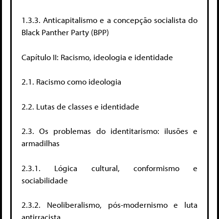
1.3.3. Anticapitalismo e a concepção socialista do
Black Panther Party (BPP)
Capítulo II: Racismo, ideologia e identidade
2.1. Racismo como ideologia
2.2. Lutas de classes e identidade
2.3. Os problemas do identitarismo: ilusões e
armadilhas
2.3.1. Lógica cultural, conformismo e
sociabilidade
2.3.2. Neoliberalismo, pós-modernismo e luta
antirracista