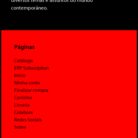
contemporâneo.
Páginas
Catálogo
ERP Subscription
Início
Minha conta
Finalizar compra
Carrinho
Livraria
Colabore
Redes Sociais
Sobre