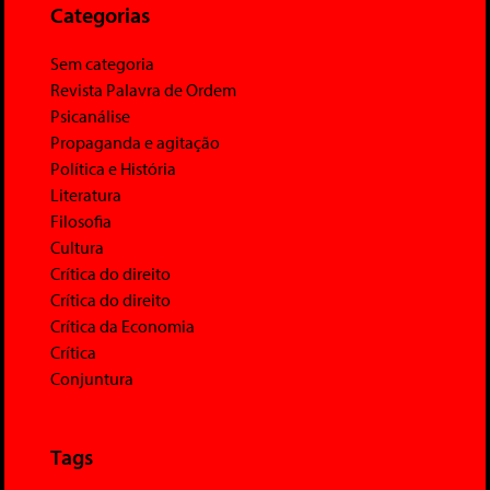
Categorias
Sem categoria
Revista Palavra de Ordem
Psicanálise
Propaganda e agitação
Política e História
Literatura
Filosofia
Cultura
Crítica do direito
Crítica do direito
Crítica da Economia
Crítica
Conjuntura
Tags