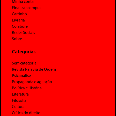
Minha conta
Finalizar compra
Carrinho
Livraria
Colabore
Redes Sociais
Sobre
Categorias
Sem categoria
Revista Palavra de Ordem
Psicanálise
Propaganda e agitação
Política e História
Literatura
Filosofia
Cultura
Crítica do direito