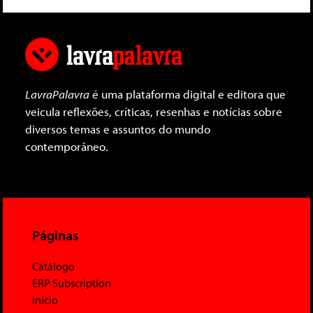
LavraPalavra
é uma plataforma digital e editora que
veicula reflexões, críticas, resenhas e notícias sobre
diversos temas e assuntos do mundo
contemporâneo.
Páginas
Catálogo
ERP Subscription
Início