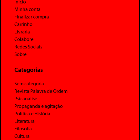
Início
Minha conta
Finalizar compra
Carrinho
Livraria
Colabore
Redes Sociais
Sobre
Categorias
Sem categoria
Revista Palavra de Ordem
Psicanálise
Propaganda e agitação
Política e História
Literatura
Filosofia
Cultura