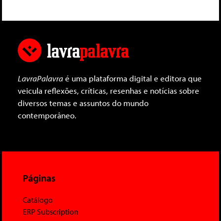
LavraPalavra
é uma plataforma digital e editora que
veicula reflexões, críticas, resenhas e notícias sobre
diversos temas e assuntos do mundo
contemporâneo.
Páginas
Catálogo
ERP Subscription