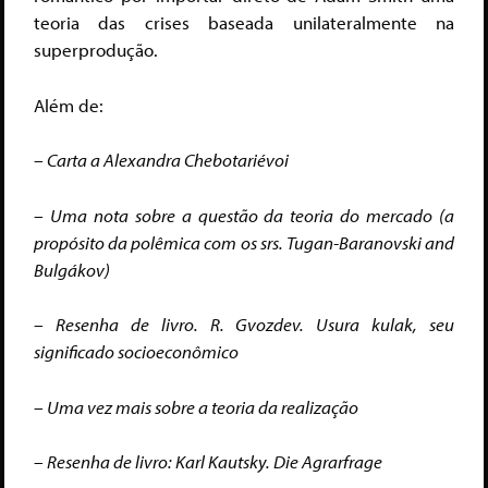
teoria das crises baseada unilateralmente na
superprodução.
Além de:
– Carta a Alexandra Chebotariévoi
– Uma nota sobre a questão da teoria do mercado (a
propósito da polêmica com os srs. Tugan-Baranovski and
Bulgákov)
– Resenha de livro. R. Gvozdev. Usura kulak, seu
significado socioeconômico
– Uma vez mais sobre a teoria da realização
– Resenha de livro: Karl Kautsky. Die Agrarfrage