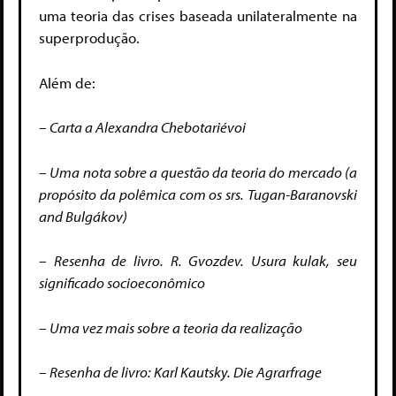
uma teoria das crises baseada unilateralmente na
superprodução.
Além de:
– Carta a Alexandra Chebotariévoi
– Uma nota sobre a questão da teoria do mercado (a
propósito da polêmica com os srs. Tugan-Baranovski
and Bulgákov)
– Resenha de livro. R. Gvozdev. Usura kulak, seu
significado socioeconômico
– Uma vez mais sobre a teoria da realização
– Resenha de livro: Karl Kautsky. Die Agrarfrage