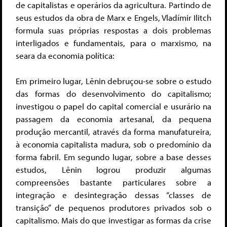
de capitalistas e operários da agricultura. Partindo de
seus estudos da obra de Marx e Engels, Vladímir Ilitch
formula suas próprias respostas a dois problemas
interligados e fundamentais, para o marxismo, na
seara da economia política:
Em primeiro lugar, Lênin debruçou-se sobre o estudo
das formas do desenvolvimento do capitalismo;
investigou o papel do capital comercial e usurário na
passagem da economia artesanal, da pequena
produção mercantil, através da forma manufatureira,
à economia capitalista madura, sob o predomínio da
forma fabril. Em segundo lugar, sobre a base desses
estudos, Lênin logrou produzir algumas
compreensões bastante particulares sobre a
integração e desintegração dessas “classes de
transição” de pequenos produtores privados sob o
capitalismo. Mais do que investigar as formas da crise