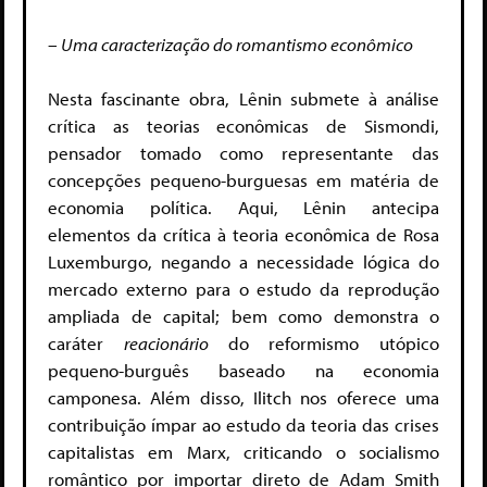
– Uma caracterização do romantismo econômico
Nesta fascinante obra, Lênin submete à análise
crítica as teorias econômicas de Sismondi,
pensador tomado como representante das
concepções pequeno-burguesas em matéria de
economia política. Aqui, Lênin antecipa
elementos da crítica à teoria econômica de Rosa
Luxemburgo, negando a necessidade lógica do
mercado externo para o estudo da reprodução
ampliada de capital; bem como demonstra o
caráter
reacionário
do reformismo utópico
pequeno-burguês baseado na economia
camponesa. Além disso, Ilitch nos oferece uma
contribuição ímpar ao estudo da teoria das crises
capitalistas em Marx, criticando o socialismo
romântico por importar direto de Adam Smith