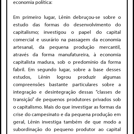
economia política:
Em primeiro lugar, Lênin debruçou-se sobre o
estudo das formas do desenvolvimento do
capitalismo; investigou o papel do capital
comercial e usurário na passagem da economia
artesanal, da pequena produção mercantil,
através da forma manufatureira, à economia
capitalista madura, sob o predomínio da forma
fabril. Em segundo lugar, sobre a base desses
estudos, Lênin logrou produzir algumas
compreensões bastante particulares sobre a
integração e desintegração dessas “classes de
transição” de pequenos produtores privados sob
o capitalismo. Mais do que investigar as formas da
crise do campesinato e da pequena produção em
geral, Lênin investiga também de que modo a
subordinação do pequeno produtor ao capital