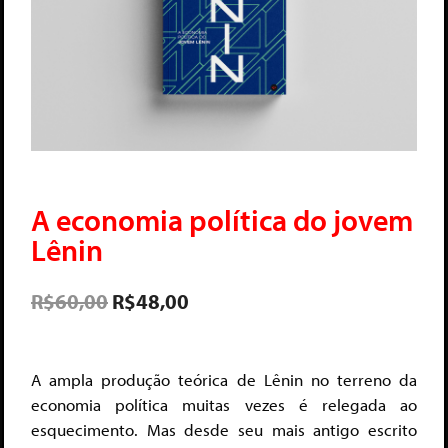
A economia política do jovem
Lênin
R$
60,00
R$
48,00
A ampla produção teórica de Lênin no terreno da
economia política muitas vezes é relegada ao
esquecimento. Mas desde seu mais antigo escrito