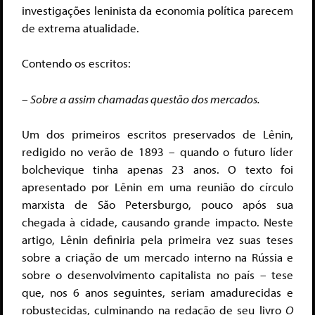
investigações leninista da economia política parecem
de extrema atualidade.
Contendo os escritos:
– Sobre a assim chamadas questão dos mercados.
Um dos primeiros escritos preservados de Lênin,
redigido no verão de 1893 – quando o futuro líder
bolchevique tinha apenas 23 anos. O texto foi
apresentado por Lênin em uma reunião do círculo
marxista de São Petersburgo, pouco após sua
chegada à cidade, causando grande impacto. Neste
artigo, Lênin definiria pela primeira vez suas teses
sobre a criação de um mercado interno na Rússia e
sobre o desenvolvimento capitalista no país – tese
que, nos 6 anos seguintes, seriam amadurecidas e
robustecidas, culminando na redação de seu livro
O