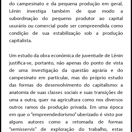
do campesinato e da pequena produção em geral,
Lênin investiga também de que modo a
subordinação do pequeno produtor ao capital
usurário ou comercial pode ser compreendida como
condição de sua estabilização sob a produção
capitalista.
Um estudo da obra econômica de juventude de Lênin
justifica-se, portanto, não apenas do ponto de vista
de uma investigação da questão agrária e do
campesinato em particular, mas do próprio estudo
das formas do desenvolvimento do capitalismo: a
anatomia de suas classes sociais e suas transições de
uma a outra, quer na agricultura como nos diversos
outros ramos da produção privada. Em uma época
em que o “empreendedorismo” uberizado é visto por
alguns autores como a retomada de formas
“semisservis” de exploração do trabalho, estas