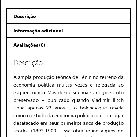
Descrição
Informação adicional
Avaliações (0)
Descrição
A ampla produção teórica de Lênin no terreno da
economia política muitas vezes é relegada ao
esquecimento. Mas desde seu mais antigo escrito
preservado – publicado quando Vladímir Ilitch
tinha apenas 23 anos -, o bolchevique revela
como o estudo da economia política ocupou lugar
desatacado em seus primeiros anos de produção
teórica (1893-1900). Essa obra reúne alguns de