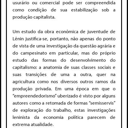
usurário ou comercial pode ser compreendida
como condição de sua estabilização sob a
produção capitalista.
Um estudo da obra econômica de juventude de
Lênin justifica-se, portanto, não apenas do ponto
de vista de uma investigação da questão agrária e
do campesinato em particular, mas do próprio
estudo das formas do desenvolvimento do
capitalismo: a anatomia de suas classes sociais e
suas transições de uma a outra, quer na
agricultura como nos diversos outros ramos da
produção privada. Em uma época em que o
“empreendedorismo” uberizado é visto por alguns
autores como a retomada de formas “semisservis”
de exploração do trabalho, estas investigações
leninista da economia política parecem de
extrema atualidade.