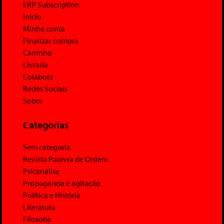
ERP Subscription
Início
Minha conta
Finalizar compra
Carrinho
Livraria
Colabore
Redes Sociais
Sobre
Categorias
Sem categoria
Revista Palavra de Ordem
Psicanálise
Propaganda e agitação
Política e História
Literatura
Filosofia