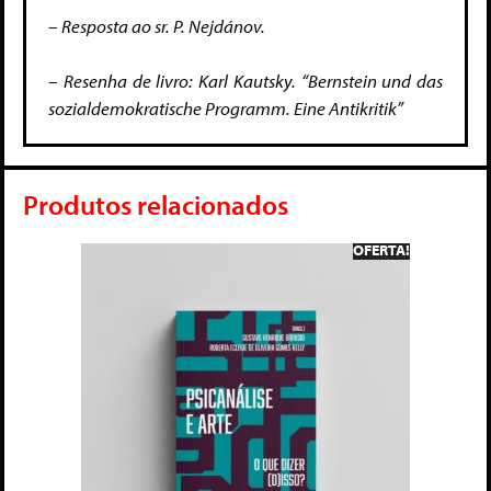
– Resposta ao sr. P. Nejdánov.
– Resenha de livro: Karl Kautsky. “Bernstein und das
sozialdemokratische Programm. Eine Antikritik”
Produtos relacionados
OFERTA!