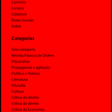
Carrinho
Livraria
Colabore
Redes Sociais
Sobre
Categorias
Sem categoria
Revista Palavra de Ordem
Psicanálise
Propaganda e agitação
Política e História
Literatura
Filosofia
Cultura
Crítica do direito
Crítica do direito
Crítica da Economia