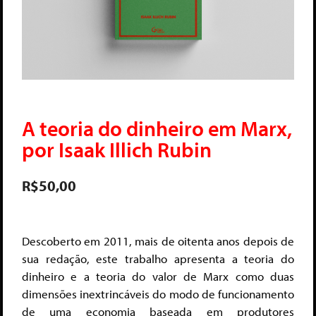
A teoria do dinheiro em Marx,
por Isaak Illich Rubin
R$
50,00
Descoberto em 2011, mais de oitenta anos depois de
sua redação, este trabalho apresenta a teoria do
dinheiro e a teoria do valor de Marx como duas
dimensões inextrincáveis do modo de funcionamento
de uma economia baseada em produtores