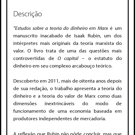
Descrição
“Estudos sobre a teoria do dinheiro em Marx
é um
manuscrito inacabado de Isaak Rubin, um dos
intérpretes mais originais da teoria marxista do
valor. O livro trata de uma das questões mais
controvertidas de
O capital
– o estatuto do
dinheiro em seu complexo arcabouço teórico.
Descoberto em 2011, mais de oitenta anos depois
de sua redação, o trabalho apresenta a teoria do
dinheiro e a teoria do valor de Marx como duas
dimensões inextrincáveis do modo de
funcionamento de uma economia baseada em
produtores independentes de mercadoria.
A reflexão que Rubin não pôde concluir, mas que