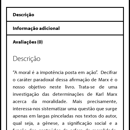
Descrição
Informação adicional
Avaliações (0)
Descrição
“A moral é a impotência posta em ação”. Decifrar
o caráter paradoxal dessa afirmação de Marx é o
nosso objetivo neste livro. Trata-se de uma
investigação das determinações de Karl Marx
acerca da moralidade. Mais precisamente,
interessa-nos sistematizar uma questão que surge
apenas em largas pinceladas nos textos do autor,
qual seja, a gênese, a significação social e a