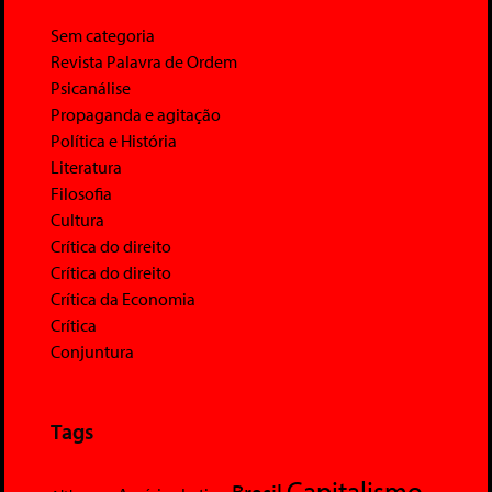
Sem categoria
Revista Palavra de Ordem
Psicanálise
Propaganda e agitação
Política e História
Literatura
Filosofia
Cultura
Crítica do direito
Crítica do direito
Crítica da Economia
Crítica
Conjuntura
Tags
Capitalismo
Brasil