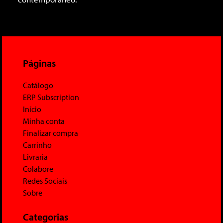
Páginas
Catálogo
ERP Subscription
Início
Minha conta
Finalizar compra
Carrinho
Livraria
Colabore
Redes Sociais
Sobre
Categorias