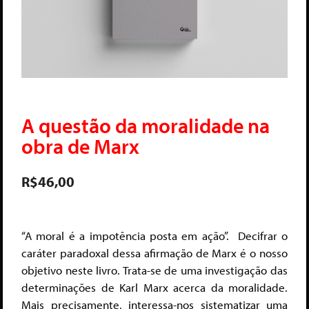
A questão da moralidade na
obra de Marx
R$
46,00
“A moral é a impotência posta em ação”. Decifrar o
caráter paradoxal dessa afirmação de Marx é o nosso
objetivo neste livro. Trata-se de uma investigação das
determinações de Karl Marx acerca da moralidade.
Mais precisamente, interessa-nos sistematizar uma