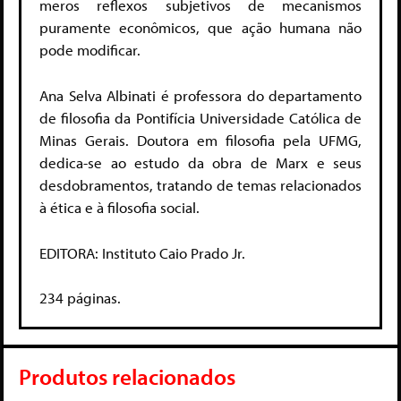
meros reflexos subjetivos de mecanismos
puramente econômicos, que ação humana não
pode modificar.
Ana Selva Albinati é professora do departamento
de filosofia da Pontifícia Universidade Católica de
Minas Gerais. Doutora em filosofia pela UFMG,
dedica-se ao estudo da obra de Marx e seus
desdobramentos, tratando de temas relacionados
à ética e à filosofia social.
EDITORA: Instituto Caio Prado Jr.
234 páginas.
Produtos relacionados