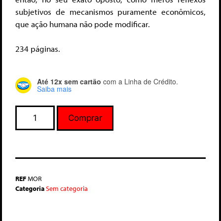
subjetivos de mecanismos puramente econômicos,
que ação humana não pode modificar.
234 páginas.
Até 12x sem cartão
com a Linha de Crédito.
Saiba mais
Comprar
REF
MOR
Categoria
Sem categoria