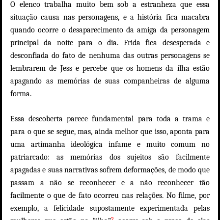
O elenco trabalha muito bem sob a estranheza que essa
situação causa nas personagens, e a história fica macabra
quando ocorre o desaparecimento da amiga da personagem
principal da noite para o dia. Frida fica desesperada e
desconfiada do fato de nenhuma das outras personagens se
lembrarem de Jess e percebe que os homens da ilha estão
apagando as memórias de suas companheiras de alguma
forma.
Essa descoberta parece fundamental para toda a trama e
para o que se segue, mas, ainda melhor que isso, aponta para
uma artimanha ideológica infame e muito comum no
patriarcado: as memórias dos sujeitos são facilmente
apagadas e suas narrativas sofrem deformações, de modo que
passam a não se reconhecer e a não reconhecer tão
facilmente o que de fato ocorreu nas relações. No filme, por
exemplo, a felicidade supostamente experimentada pelas
2