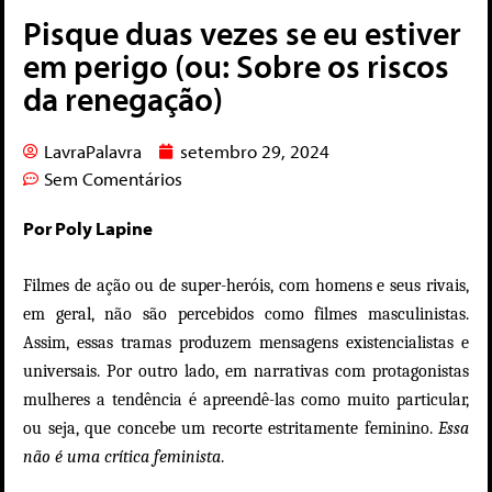
Pisque duas vezes se eu estiver
em perigo (ou: Sobre os riscos
da renegação)
LavraPalavra
setembro 29, 2024
Sem Comentários
Por Poly Lapine
Filmes de ação ou de super-heróis, com homens e seus rivais,
em geral, não são percebidos como filmes masculinistas.
Assim, essas tramas produzem mensagens existencialistas e
universais. Por outro lado, em narrativas com protagonistas
mulheres a tendência é apreendê-las como muito particular,
ou seja, que concebe um recorte estritamente feminino.
Essa
não é uma crítica feminista
.