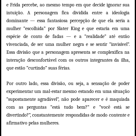
e Frida percebe, ao mesmo tempo em que decide ignorar sua
intuição. A personagem fica dividida entre a ideologia
dominante — essa fantasiosa percepção de que ela seria a
mulher “escolhida” por Slater King e que estaria em uma
espécie de conto de fadas — e a “realidade” até então
vivenciada, de ser uma mulher negra e se sentir “invisível”.
Essa divisão que a personagem apresenta se complexifica na
interação desconfortável com os outros integrantes da ilha,
que estão “curtindo” suas férias.
Por outro lado, essa divisão, ou seja, a sensação de poder
experimentar um mal-estar mesmo estando em uma situação
“supostamente agradável”, não pode aparecer e é maquiada
com as perguntas “está tudo bem?” e “você está se
divertindo?”, constantemente respondidas de modo contente e
afirmativo pelas mulheres.