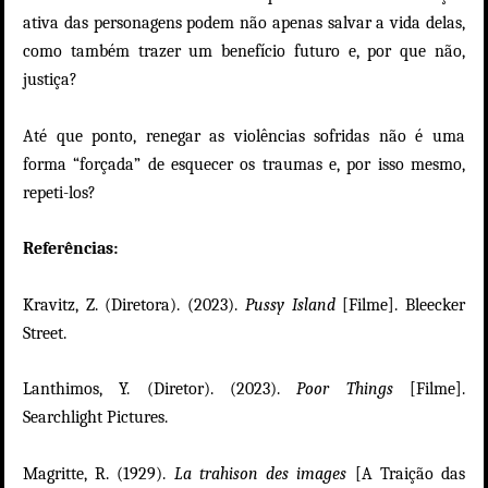
ativa das personagens podem não apenas salvar a vida delas,
como também trazer um benefício futuro e, por que não,
justiça?
Até que ponto, renegar as violências sofridas não é uma
forma “forçada” de esquecer os traumas e, por isso mesmo,
repeti-los?
Referências:
Kravitz, Z. (Diretora). (2023).
Pussy Island
[Filme].
Bleecker
Street.
Lanthimos, Y. (Diretor). (2023).
Poor Things
[Filme].
Searchlight Pictures.
Magritte, R. (1929).
La trahison des images
[A Traição das