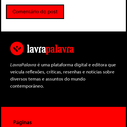
LavraPalavra
é uma plataforma digital e editora que
veicula reflexões, críticas, resenhas e notícias sobre
diversos temas e assuntos do mundo
contemporâneo.
Páginas