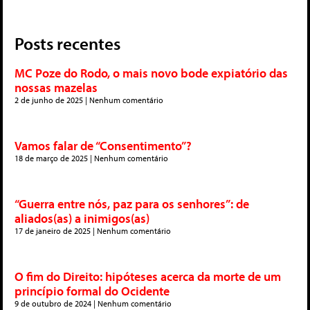
Posts recentes
MC Poze do Rodo, o mais novo bode expiatório das
nossas mazelas
2 de junho de 2025
Nenhum comentário
Vamos falar de “Consentimento”?
18 de março de 2025
Nenhum comentário
“Guerra entre nós, paz para os senhores”: de
aliados(as) a inimigos(as)
17 de janeiro de 2025
Nenhum comentário
O fim do Direito: hipóteses acerca da morte de um
princípio formal do Ocidente
9 de outubro de 2024
Nenhum comentário