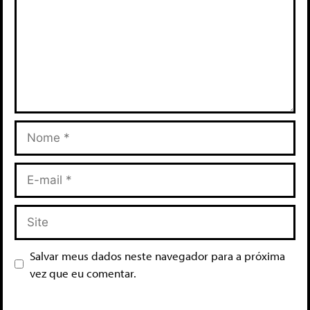
Salvar meus dados neste navegador para a próxima
vez que eu comentar.