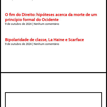
O fim do Direito: hipóteses acerca da morte de um
princípio formal do Ocidente
9 de outubro de 2024
Nenhum comentário
Bipolaridade de classe, La Haine e Scarface
9 de outubro de 2024
Nenhum comentário
Deixe um comentário