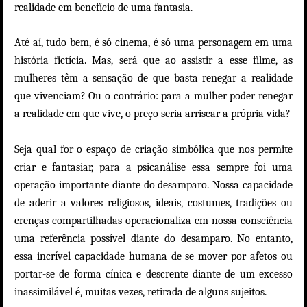
realidade em benefício de uma fantasia.
Até aí, tudo bem, é só cinema, é só uma personagem em uma
história fictícia. Mas, será que ao assistir a esse filme, as
mulheres têm a sensação de que basta renegar a realidade
que vivenciam? Ou o contrário: para a mulher poder renegar
a realidade em que vive, o preço seria arriscar a própria vida?
Seja qual for o espaço de criação simbólica que nos permite
criar e fantasiar, para a psicanálise essa sempre foi uma
operação importante diante do desamparo. Nossa capacidade
de aderir a valores religiosos, ideais, costumes, tradições ou
crenças compartilhadas operacionaliza em nossa consciência
uma referência possível diante do desamparo. No entanto,
essa incrível capacidade humana de se mover por afetos ou
portar-se de forma cínica e descrente diante de um excesso
inassimilável é, muitas vezes, retirada de alguns sujeitos.