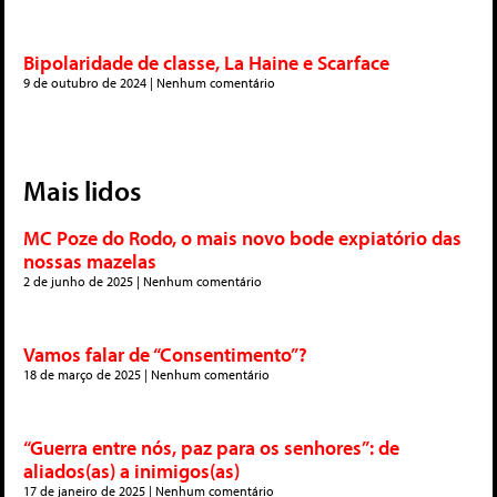
Bipolaridade de classe, La Haine e Scarface
9 de outubro de 2024
Nenhum comentário
Mais lidos
MC Poze do Rodo, o mais novo bode expiatório das
nossas mazelas
2 de junho de 2025
Nenhum comentário
Vamos falar de “Consentimento”?
18 de março de 2025
Nenhum comentário
“Guerra entre nós, paz para os senhores”: de
aliados(as) a inimigos(as)
17 de janeiro de 2025
Nenhum comentário