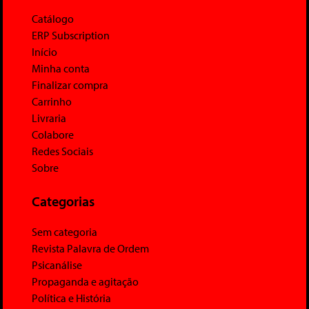
Catálogo
ERP Subscription
Início
Minha conta
Finalizar compra
Carrinho
Livraria
Colabore
Redes Sociais
Sobre
Categorias
Sem categoria
Revista Palavra de Ordem
Psicanálise
Propaganda e agitação
Política e História