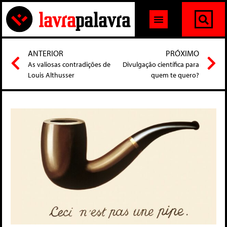
ANTERIOR
PRÓXIMO
As valiosas contradições de
Divulgação científica para
Louis Althusser
quem te quero?